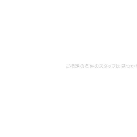
ご指定の条件のスタッフは見つか