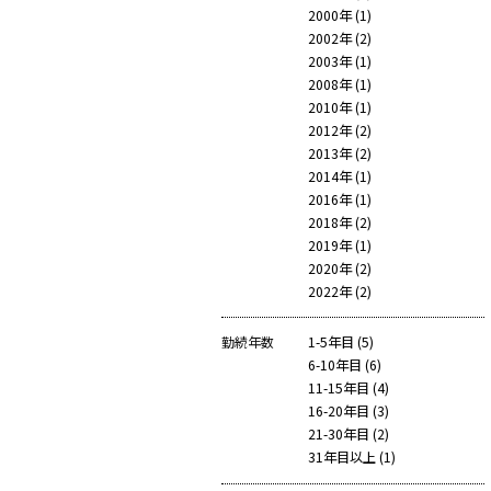
2000年 (1)
2002年 (2)
2003年 (1)
2008年 (1)
2010年 (1)
2012年 (2)
2013年 (2)
2014年 (1)
2016年 (1)
2018年 (2)
2019年 (1)
2020年 (2)
2022年 (2)
勤続年数
1-5年目 (
5
)
6-10年目 (
6
)
11-15年目 (
4
)
16-20年目 (
3
)
21-30年目 (
2
)
31年目以上 (
1
)