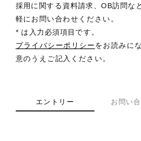
採用に関する資料請求、OB訪問な
軽にお問い合わせください。
* は入力必須項目です。
プライバシーポリシー
をお読みに
意のうえご記入ください。
エントリー
お問い