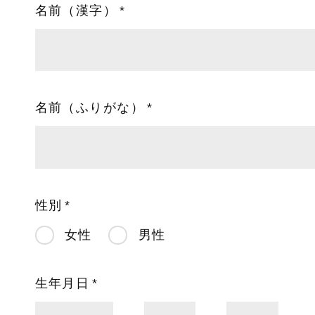
名前（漢字）
名前（ふりがな）
性別
女性
男性
生年月日