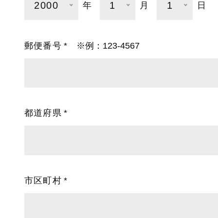
2000
1
1
年
月
日
郵便番号
※例：123-4567
都道府県
市区町村