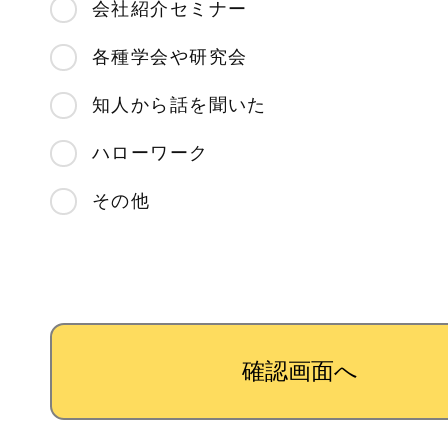
会社紹介セミナー
各種学会や研究会
知人から話を聞いた
ハローワーク
その他