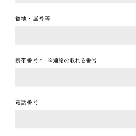
番地・屋号等
携帯番号
※連絡の取れる番号
電話番号