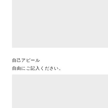
自己アピール
自由にご記入ください。