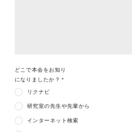
どこで本会をお知り
になりましたか？
リクナビ
研究室の先生や先輩から
インターネット検索