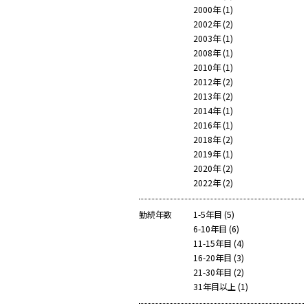
2000年 (1)
2002年 (2)
2003年 (1)
2008年 (1)
2010年 (1)
2012年 (2)
2013年 (2)
2014年 (1)
2016年 (1)
2018年 (2)
2019年 (1)
2020年 (2)
2022年 (2)
勤続年数
1-5年目 (
5
)
6-10年目 (
6
)
11-15年目 (
4
)
16-20年目 (
3
)
21-30年目 (
2
)
31年目以上 (
1
)