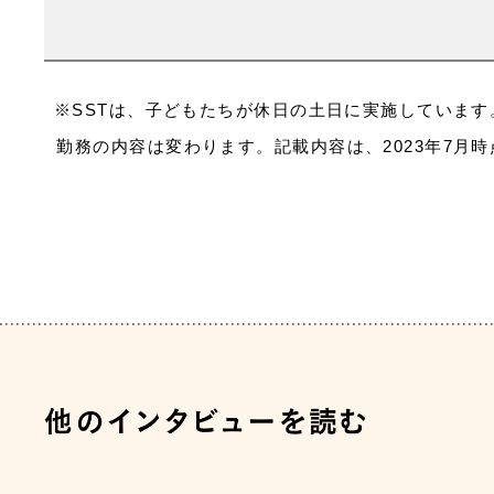
※SSTは、子どもたちが休日の土日に実施しています
勤務の内容は変わります。記載内容は、2023年7月