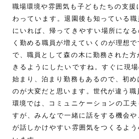
職場環境や雰囲気も子どもたちの支援
わっています。退園後も知っている職
にいれば、帰ってきやすい場所になる
く勤める職員が増えていくのが理想で
で、職員として森の木に勤務された方
きるようにしたいですね。すぐに現場
始まり、泊まり勤務もあるので、初め
のが大変だと思います。世代が違う職
環境では、コミュニケーションの工夫
すが、みんなで一緒に話をする機会や
が話しかけやすい雰囲気をつくるよう