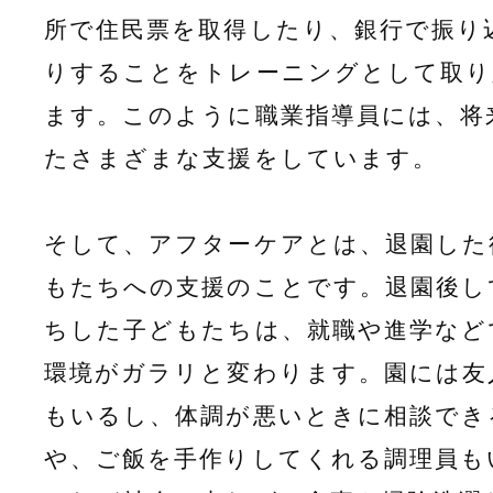
所で住民票を取得したり、銀行で振り
りすることをトレーニングとして取り
ます。このように職業指導員には、将
たさまざまな支援をしています。
そして、アフターケアとは、退園した
もたちへの支援のことです。退園後し
ちした子どもたちは、就職や進学など
環境がガラリと変わります。園には友
もいるし、体調が悪いときに相談でき
や、ご飯を手作りしてくれる調理員も