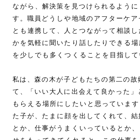
ながら、解決策を見つけられるように
す。職員どうしや地域のアフターケア
とも連携して、人とつながって相談し
かを気軽に聞いたり話したりできる場
を少しでも多くつくることを目指して
私は、森の木が子どもたちの第二の故
て、「いい大人に出会えて良かった」
もらえる場所にしたいと思っています
た子が、たまに顔を出してくれて、結
とか、仕事がうまくいっているとか、