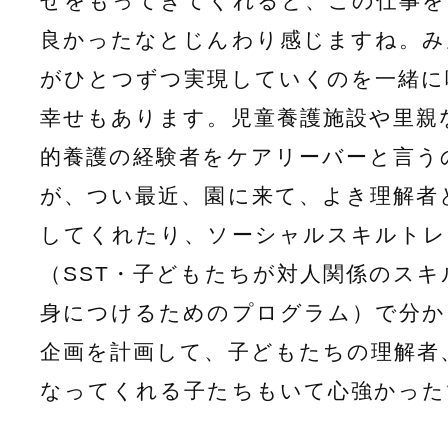
せをもってきてくれると、この仕事を
良かったなとじんわり感じますね。み
がひとつずつ実現していくのを一緒に
幸せもあります。児童養護施設や里親
的養護の経験者をケアリーバーと言う
が、つい最近、園に来て、よき理解者
してくれたり、ソーシャルスキルトレ
（SST・子どもたちが対人関係のスキ
身につけるためのプログラム）で分か
企画を計画して、子どもたちの理解者
なってくれる子たちもいて心強かった