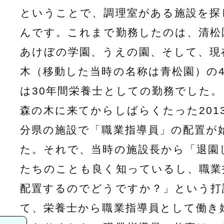
ということで、調理室がある施設を探
んです。これまで勤務したのは、清松
あけぼの学園、うえの園、そして、現
木（移動した当時の名称は青松園）の
は30年間栄養士としての勤務でした。
森の木に来てからしばらくたった201
分県の施設で「職業指導員」の配置が
た。それで、当時の施設長から「退園
たちのことも良く知っているし、職業
配置するのでどうですか？」という打
て、栄養士から職業指導員として働き