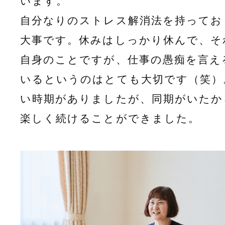
います。
自分なりのストレス解消法を持ってお
大事です。休みはしっかり休んで、そ
自身のことですが、仕事の愚痴を言え
いるというのはとても大切です（笑）
い時期がありましたが、同期がいたか
楽しく続けることができました。