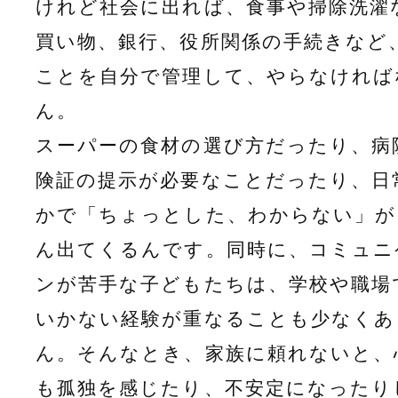
けれど社会に出れば、食事や掃除洗濯
買い物、銀行、役所関係の手続きなど
ことを自分で管理して、やらなければ
ん。
スーパーの食材の選び方だったり、病
険証の提示が必要なことだったり、日
かで「ちょっとした、わからない」が
ん出てくるんです。同時に、コミュニ
ンが苦手な子どもたちは、学校や職場
いかない経験が重なることも少なくあ
ん。そんなとき、家族に頼れないと、
も孤独を感じたり、不安定になったり