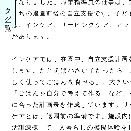
になりました。職業指導員の仕事は、
タグ一覧
たちの退園前後の自立支援です。子ど
は、インケア、リービングケア、アフ
があります。
インケアでは、在園中、自立支援計画
します。たとえば小さい子だったら「
しく使ってごはんを食べる」、大きい
「ごはんを自分で考えて作る」など、
に合った計画表を作成しています。リ
ケアとは、退園前の準備です。施設内
活訓練棟」で一人暮らしの模擬体験を