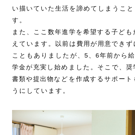
い描いていた生活を諦めてしまうこと
す。
また、ここ数年進学を希望する子ども
えています。以前は費用が用意できず
こともありましたが、5、6年前から
学金が充実し始めました。そこで、奨
書類や提出物などを作成するサポート
うにしています。